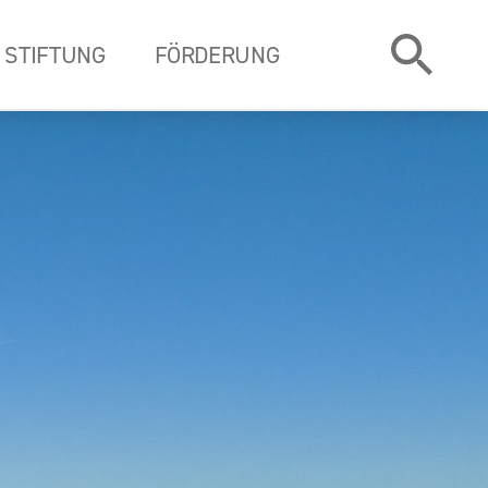
STIFTUNG
FÖRDERUNG