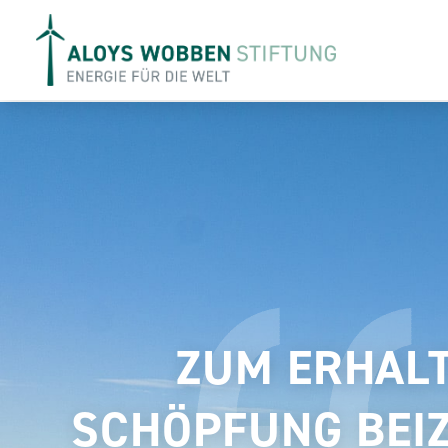
ZUM ERHALT
SCHÖPFUNG BEI