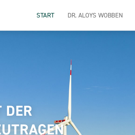
START
DR. ALOYS WOBBEN
 DER
ZUTRAGEN